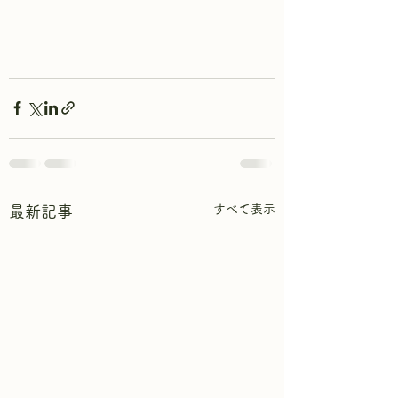
すべて表示
最新記事