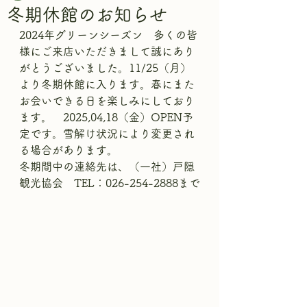
冬期休館のお知らせ
2024年グリーンシーズン　多くの皆
様にご来店いただきまして誠にあり
がとうございました。11/25（月）
より冬期休館に入ります。春にまた
お会いできる日を楽しみにしており
ます。　2025,04,18（金）OPEN予
定です。雪解け状況により変更され
る場合があります。
冬期間中の連絡先は、（一社）戸隠
観光協会　TEL：026-254-2888まで