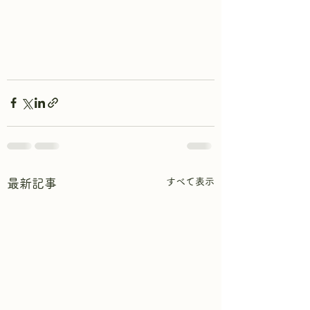
すべて表示
最新記事