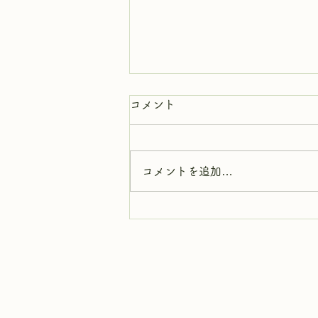
コメント
コメントを追加…
夏休みクラフト体験会