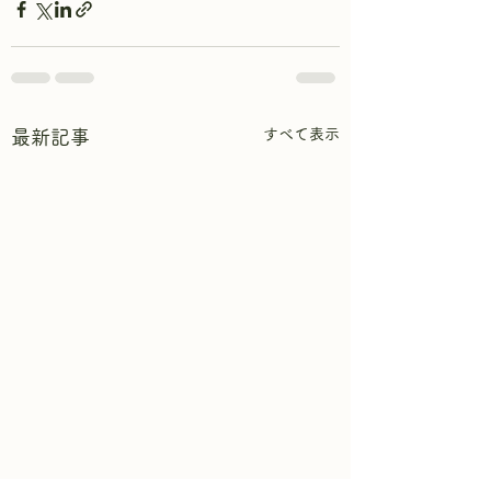
すべて表示
最新記事