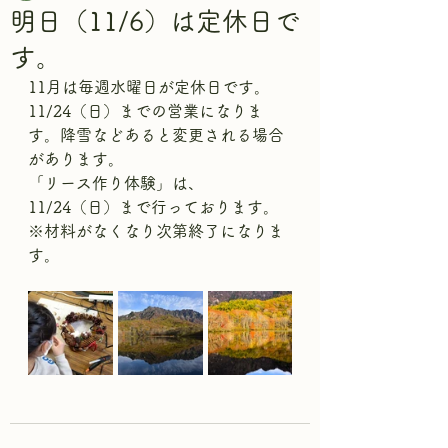
明日（11/6）は定休日で
す。
11月は毎週水曜日が定休日です。
11/24（日）までの営業になりま
す。降雪などあると変更される場合
があります。
「リース作り体験」は、
11/24（日）まで行っております。
※材料がなくなり次第終了になりま
す。