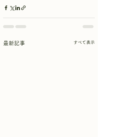
すべて表示
最新記事