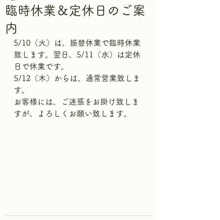
臨時休業＆定休日のご案
内
5/10（火）は、振替休業で臨時休業
致します。翌日、5/11（水）は定休
日で休業です。
5/12（木）からは、通常営業致しま
す。
お客様には、ご迷惑をお掛け致しま
すが、よろしくお願い致します。