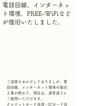
電話回線、インターネッ
ト環境、FREE-WiFiなど
が復旧いたしました。
ご迷惑をおかけしておりましが、電
話回線、インターネット環境の復旧
工事が終わり、現在は、通常通りに
ご使用いただけます。
クレジットカード決済・ICカード決