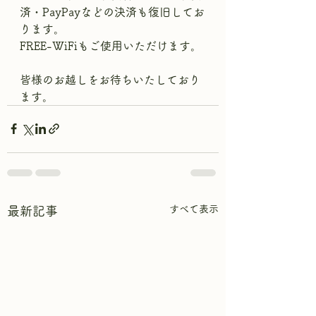
済・PayPayなどの決済も復旧してお
ります。
FREE-WiFiもご使用いただけます。
皆様のお越しをお待ちいたしており
ます。
すべて表示
最新記事