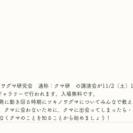
ワグマ研究会　通称：クマ研　の講演会が11/2（土）1
ギャラリーで行われます。入場無料です。
発に動き回る時期にツキノワグマについてみんなで教え
、クマに会わないために、クマに出会ってしまったら・
なくクマのことを知ることから始めましょう！