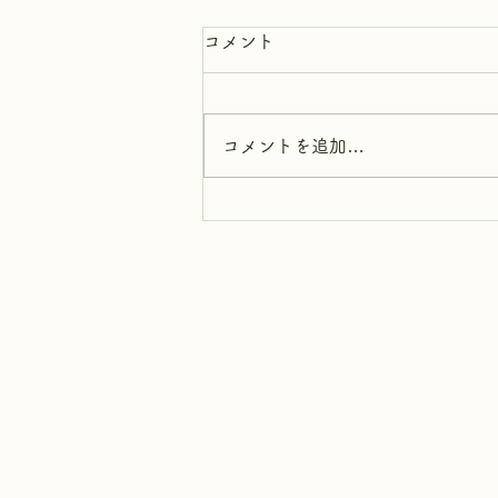
コメント
コメントを追加…
夏休みクラフト体験会