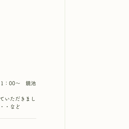
1：00～　鏡池
ていただきまし
・・など