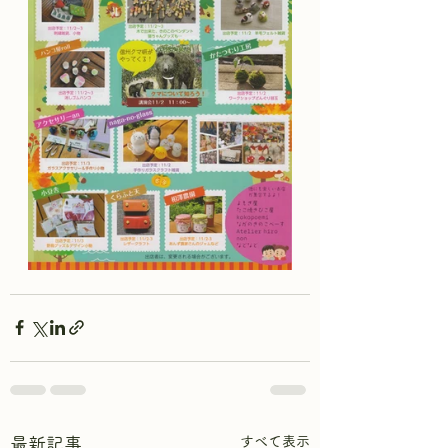
すべて表示
最新記事